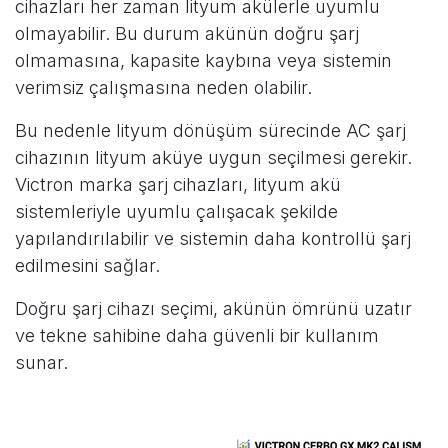
cihazları her zaman lityum akülerle uyumlu
olmayabilir. Bu durum akünün doğru şarj
olmamasına, kapasite kaybına veya sistemin
verimsiz çalışmasına neden olabilir.
Bu nedenle lityum dönüşüm sürecinde AC şarj
cihazının lityum aküye uygun seçilmesi gerekir.
Victron marka şarj cihazları, lityum akü
sistemleriyle uyumlu çalışacak şekilde
yapılandırılabilir ve sistemin daha kontrollü şarj
edilmesini sağlar.
Doğru şarj cihazı seçimi, akünün ömrünü uzatır
ve tekne sahibine daha güvenli bir kullanım
sunar.