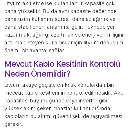
Lityum akülerde ise kullanılabilir kapasite çok
daha yüksektir. Bu da aynı kapasite değerinde
daha uzun kullanım süresi, daha az ağırlık ve
daha stabil enerji anlamına gelir. Teknede yer
kazanmak, ağırlığı azaltmak ve enerji verimliliğini
artırmak isteyen kullanıcılar için lityum dönüşüm
önemli bir avantaj sağlar.
Mevcut Kablo Kesitinin Kontrolü
Neden Önemlidir?
Lityum aküye geçişte en kritik konulardan biri
mevcut kablo kesitlerinin kontrol edilmesidir. Akü
kapasitesi büyüdüğünde veya inverter gibi
yüksek akım çeken cihazlar kullanıldığında
kabloların bu akımı güvenli şekilde taşıyabilmesi
gerekir.