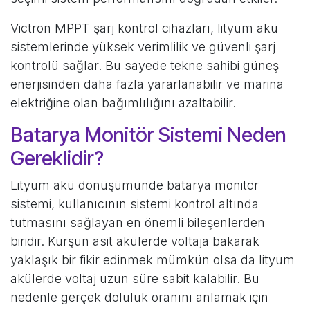
Victron MPPT şarj kontrol cihazları, lityum akü
sistemlerinde yüksek verimlilik ve güvenli şarj
kontrolü sağlar. Bu sayede tekne sahibi güneş
enerjisinden daha fazla yararlanabilir ve marina
elektriğine olan bağımlılığını azaltabilir.
Batarya Monitör Sistemi Neden
Gereklidir?
Lityum akü dönüşümünde batarya monitör
sistemi, kullanıcının sistemi kontrol altında
tutmasını sağlayan en önemli bileşenlerden
biridir. Kurşun asit akülerde voltaja bakarak
yaklaşık bir fikir edinmek mümkün olsa da lityum
akülerde voltaj uzun süre sabit kalabilir. Bu
nedenle gerçek doluluk oranını anlamak için