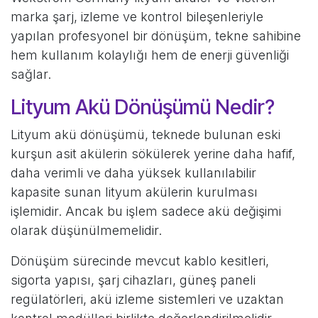
marka şarj, izleme ve kontrol bileşenleriyle
yapılan profesyonel bir dönüşüm, tekne sahibine
hem kullanım kolaylığı hem de enerji güvenliği
sağlar.
Lityum Akü Dönüşümü Nedir?
Lityum akü dönüşümü, teknede bulunan eski
kurşun asit akülerin sökülerek yerine daha hafif,
daha verimli ve daha yüksek kullanılabilir
kapasite sunan lityum akülerin kurulması
işlemidir. Ancak bu işlem sadece akü değişimi
olarak düşünülmemelidir.
Dönüşüm sürecinde mevcut kablo kesitleri,
sigorta yapısı, şarj cihazları, güneş paneli
regülatörleri, akü izleme sistemleri ve uzaktan