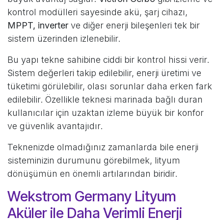
kontrol modülleri sayesinde akü, şarj cihazı,
MPPT, inverter
ve diğer enerji bileşenleri tek bir
sistem üzerinden izlenebilir.
Bu yapı tekne sahibine ciddi bir kontrol hissi verir.
Sistem değerleri takip edilebilir, enerji üretimi ve
tüketimi görülebilir, olası sorunlar daha erken fark
edilebilir. Özellikle teknesi marinada bağlı duran
kullanıcılar için uzaktan izleme büyük bir konfor
ve güvenlik avantajıdır.
Teknenizde olmadığınız zamanlarda bile enerji
sisteminizin durumunu görebilmek, lityum
dönüşümün en önemli artılarından biridir.
Wekstrom Germany Lityum
Aküler ile Daha Verimli Enerji