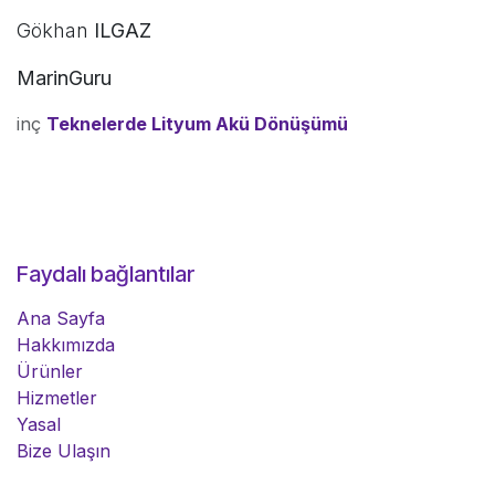
Gökhan
ILGAZ
MarinGuru
inç
Teknelerde Lityum Akü Dönüşümü
Faydalı bağlantılar
Ana Sayfa
Hakkımızda
Ürünler
Hizmetler
Yasal
Bize Ulaşın