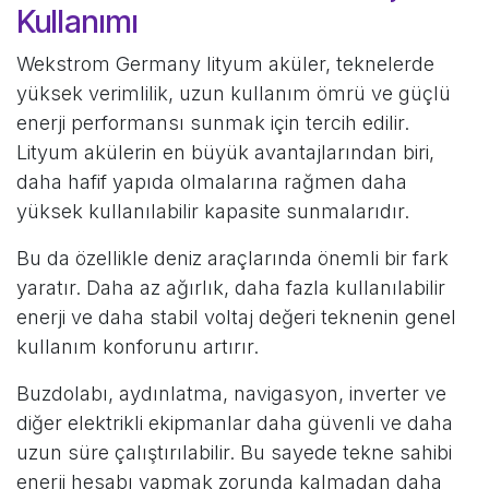
Kullanımı
Wekstrom Germany lityum aküler, teknelerde
yüksek verimlilik, uzun kullanım ömrü ve güçlü
enerji performansı sunmak için tercih edilir.
Lityum akülerin en büyük avantajlarından biri,
daha hafif yapıda olmalarına rağmen daha
yüksek kullanılabilir kapasite sunmalarıdır.
Bu da özellikle deniz araçlarında önemli bir fark
yaratır. Daha az ağırlık, daha fazla kullanılabilir
enerji ve daha stabil voltaj değeri teknenin genel
kullanım konforunu artırır.
Buzdolabı, aydınlatma, navigasyon, inverter ve
diğer elektrikli ekipmanlar daha güvenli ve daha
uzun süre çalıştırılabilir. Bu sayede tekne sahibi
enerji hesabı yapmak zorunda kalmadan daha