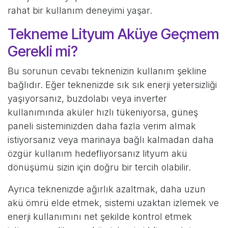
rahat bir kullanım deneyimi yaşar.
Tekneme Lityum Aküye Geçmem
Gerekli mi?
Bu sorunun cevabı teknenizin kullanım şekline
bağlıdır. Eğer teknenizde sık sık enerji yetersizliği
yaşıyorsanız, buzdolabı veya inverter
kullanımında aküler hızlı tükeniyorsa, güneş
paneli sisteminizden daha fazla verim almak
istiyorsanız veya marinaya bağlı kalmadan daha
özgür kullanım hedefliyorsanız lityum akü
dönüşümü sizin için doğru bir tercih olabilir.
Ayrıca teknenizde ağırlık azaltmak, daha uzun
akü ömrü elde etmek, sistemi uzaktan izlemek ve
enerji kullanımını net şekilde kontrol etmek