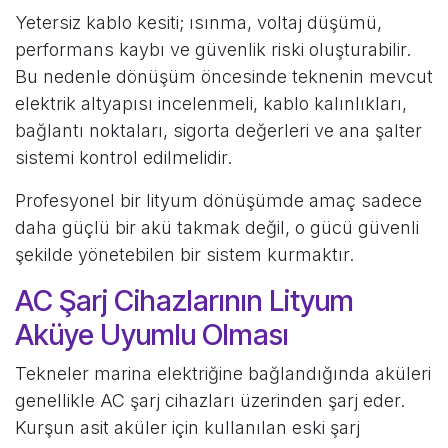
Yetersiz kablo kesiti; ısınma, voltaj düşümü,
performans kaybı ve güvenlik riski oluşturabilir.
Bu nedenle dönüşüm öncesinde teknenin mevcut
elektrik altyapısı incelenmeli, kablo kalınlıkları,
bağlantı noktaları, sigorta değerleri ve ana şalter
sistemi kontrol edilmelidir.
Profesyonel bir lityum dönüşümde amaç sadece
daha güçlü bir akü takmak değil, o gücü güvenli
şekilde yönetebilen bir sistem kurmaktır.
AC Şarj Cihazlarının Lityum
Aküye Uyumlu Olması
Tekneler marina elektriğine bağlandığında aküleri
genellikle AC şarj cihazları üzerinden şarj eder.
Kurşun asit aküler için kullanılan eski şarj