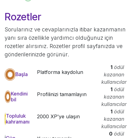
Rozetler
Sorularınız ve cevaplarınızla itibar kazanmanın
yanı sıra özellikle yardımcı olduğunuz için
rozetler alırsınız.
Rozetler profil sayfanızda ve
gönderilerinizde görünür.
1
ödül
Platforma kaydolun
Başla
kazanan
kullanıcılar
1
ödül
Kendini
Profilinizi tamamlayın
kazanan
bil
kullanıcılar
1
ödül
Topluluk
2000 XP'ye ulaşın
kazanan
kahramanı
kullanıcılar
0
ödül
Güç