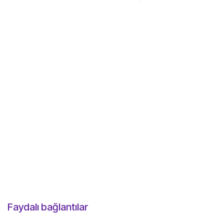
Faydalı bağlantılar