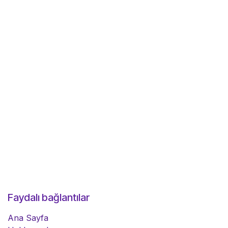
Faydalı bağlantılar
Ana Sayfa