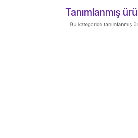
Tanımlanmış ürü
Bu kategoride tanımlanmış ü