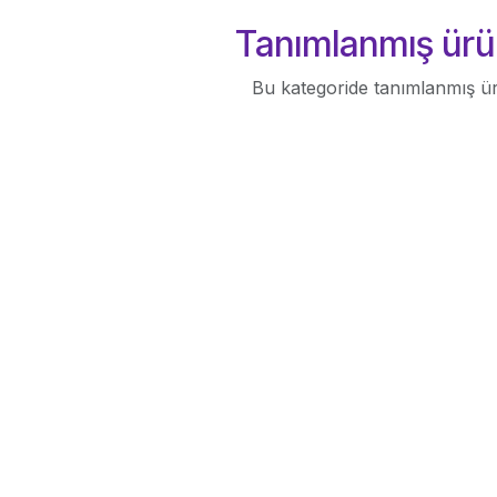
Tanımlanmış ürü
Bu kategoride tanımlanmış ü