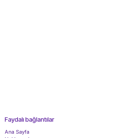
Faydalı bağlantılar
Ana Sayfa