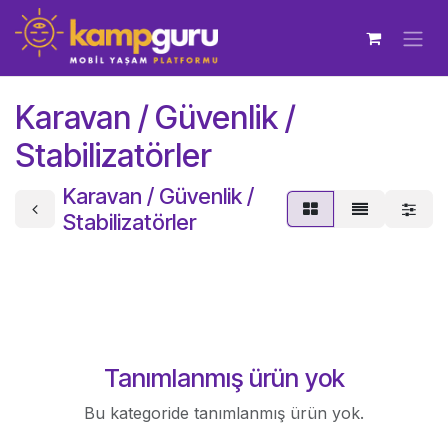
İçereği Atla
Karavan / Güvenlik /
Stabilizatörler
Karavan / Güvenlik /
Stabilizatörler
Tanımlanmış ürün yok
Bu kategoride tanımlanmış ürün yok.