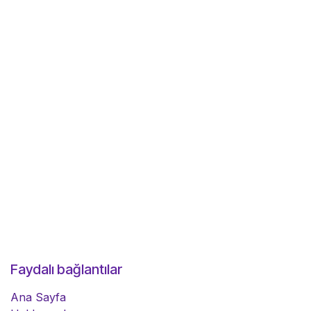
Faydalı bağlantılar
Ana Sayfa