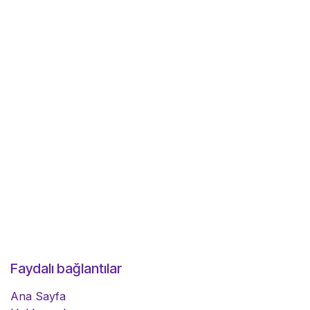
Faydalı bağlantılar
Ana Sayfa