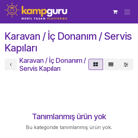
İçereği Atla
Karavan / İç Donanım / Servis
Kapıları
Karavan / İç Donanım /
Servis Kapıları
Tanımlanmış ürün yok
Bu kategoride tanımlanmış ürün yok.