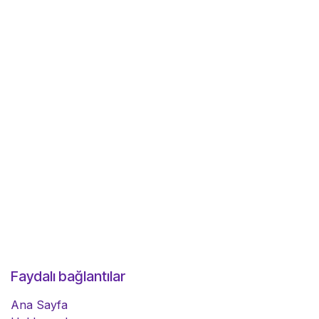
Faydalı bağlantılar
Ana Sayfa