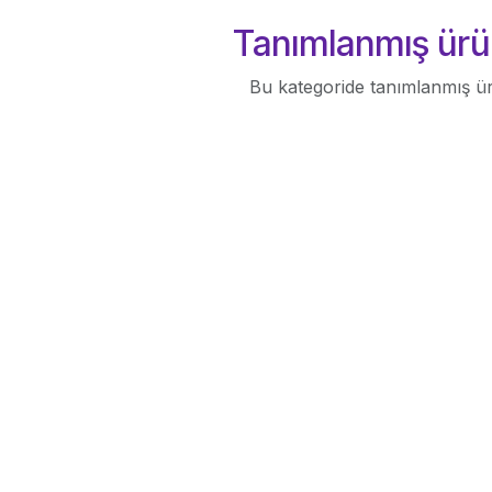
Tanımlanmış ürü
Bu kategoride tanımlanmış ü