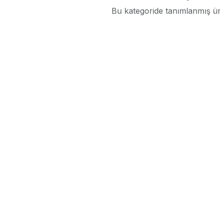
Bu kategoride tanımlanmış ü