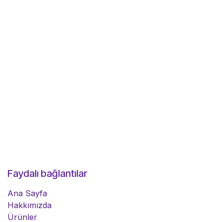
Faydalı bağlantılar
Ana Sayfa
Hakkımızda
Ürünler