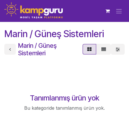
İçereği Atla
Marin / Güneş Sistemleri
Marin / Güneş
Sistemleri
Tanımlanmış ürün yok
Bu kategoride tanımlanmış ürün yok.