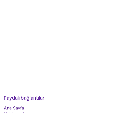
Faydalı bağlantılar
Ana Sayfa