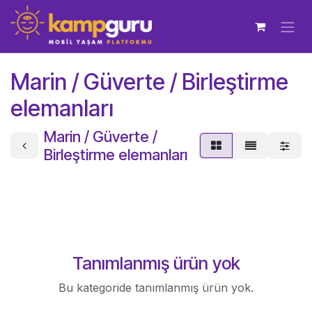
İçereği Atla
Marin / Güverte / Birleştirme
elemanları
Marin / Güverte /
Birleştirme elemanları
Tanımlanmış ürün yok
Bu kategoride tanımlanmış ürün yok.