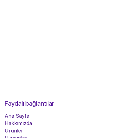
Faydalı bağlantılar
Ana Sayfa
Hakkımızda
Ürünler