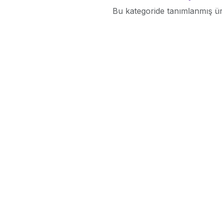
Bu kategoride tanımlanmış ü