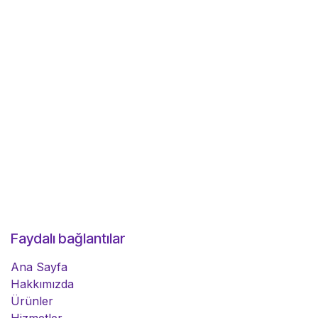
Faydalı bağlantılar
Ana Sayfa
Hakkımızda
Ürünler