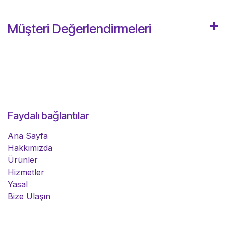
Müşteri Değerlendirmeleri
Faydalı bağlantılar
Ana Sayfa
Hakkımızda
Ürünler
Hizmetler
Yasal
Bize Ulaşın