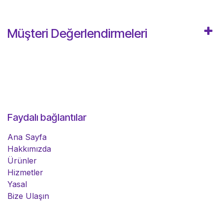
Müşteri Değerlendirmeleri
Faydalı bağlantılar
Ana Sayfa
Hakkımızda
Ürünler
Hizmetler
Yasal
Bize Ulaşın