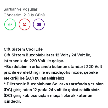
Şartlar ve Koşullar
Gönderim: 2-3 İş Günü
Çift Sistem Cool Life
Çift Sistem Buzdolabı ister 12 Volt / 24 Volt ile,
isterseniz de 220 Volt ile çalışır.
*Buzdolabının arkasında bulunan standart 220 Volt
priz ile ev elektiriği ile evinizde,ofisinizde, şebeke
elektriği ile (AC) kullanabilirsiniz.
* Dilerseniz Buzdolabının Sol arka tarafında yer alan
(DC) girişinden 12 yada 24 volt ile çalıştırabilirsiniz.
(DC) giriş kablosu uçları maşalı olarak kutunun
içindedir.