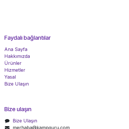
Faydalı bağlantılar
Ana Sayfa
Hakkımızda
Ürünler
Hizmetler
Yasal
Bize Ulaşın
Bize ulaşın
Bize Ulaşın
merhaba@kampguru.com