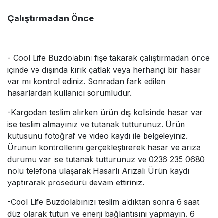
Çalıştırmadan Önce
- Cool Life Buzdolabını fişe takarak çalıştırmadan önce
içinde ve dışında kırık çatlak veya herhangi bir hasar
var mı kontrol ediniz. Sonradan fark edilen
hasarlardan kullanıcı sorumludur.
-Kargodan teslim alırken ürün dış kolisinde hasar var
ise teslim almayınız ve tutanak tutturunuz. Ürün
kutusunu fotoğraf ve video kaydı ile belgeleyiniz.
Ürünün kontrollerini gerçekleştirerek hasar ve arıza
durumu var ise tutanak tutturunuz ve 0236 235 0680
nolu telefona ulaşarak Hasarlı Arızalı Ürün kaydı
yaptırarak prosedürü devam ettiriniz.
-Cool Life Buzdolabınızı teslim aldıktan sonra 6 saat
düz olarak tutun ve enerji bağlantısını yapmayın. 6