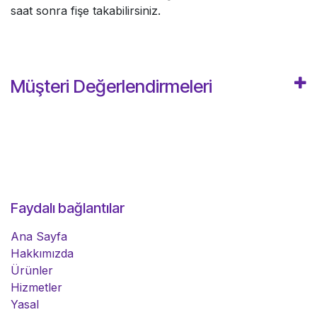
saat sonra fişe takabilirsiniz.
Müşteri Değerlendirmeleri
Faydalı bağlantılar
Ana Sayfa
Hakkımızda
Ürünler
Hizmetler
Yasal