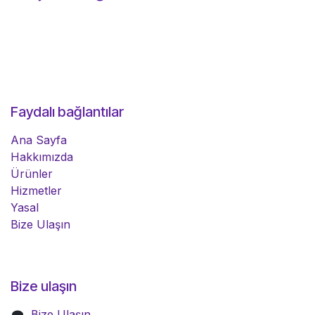
Faydalı bağlantılar
Ana Sayfa
Hakkımızda
Ürünler
Hizmetler
Yasal
Bize Ulaşın
Bize ulaşın
Bize Ulaşın