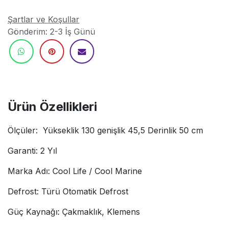
Şartlar ve Koşullar
Gönderim: 2-3 İş Günü
Ürün Özellikleri
Ölçüler: Yükseklik 130 genişlik 45,5 Derinlik 50 cm
Garanti: 2 Yıl
Marka Adı: Cool Life / Cool Marine
Defrost: Türü Otomatik Defrost
Güç Kaynağı: Çakmaklık, Klemens