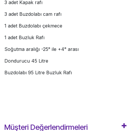
3 adet Kapak rafı
3 adet Buzdolabı cam rafı
1 adet Buzdolabı çekmece
1 adet Buzluk Rafı
Soğutma aralığı -25° ile +4° arası
Dondurucu 45 Litre
Buzdolabı 95 Litre Buzluk Rafı
Müşteri Değerlendirmeleri