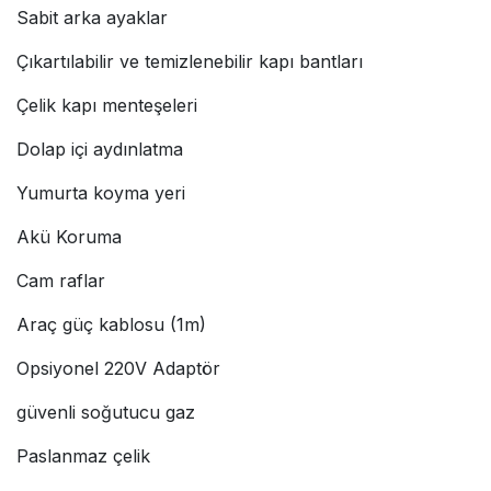
Sabit arka ayaklar
Çıkartılabilir ve temizlenebilir kapı bantları
Çelik kapı menteşeleri
Dolap içi aydınlatma
Yumurta koyma yeri
Akü Koruma
Cam raflar
Araç güç kablosu (1m)
Opsiyonel 220V Adaptör
güvenli soğutucu gaz
Paslanmaz çelik