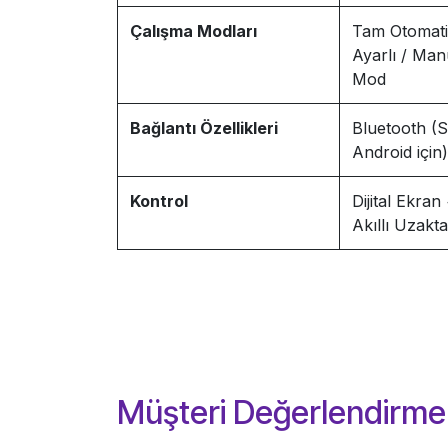
Çalışma Modları
Tam Otomati
Ayarlı / Man
Mod
Bağlantı Özellikleri
Bluetooth (
Android için)
Kontrol
Dijital Ekran
Akıllı Uzak
Müşteri Değerlendirmel