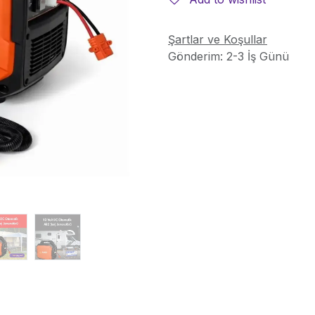
Şartlar ve Koşullar
Gönderim: 2-3 İş Günü