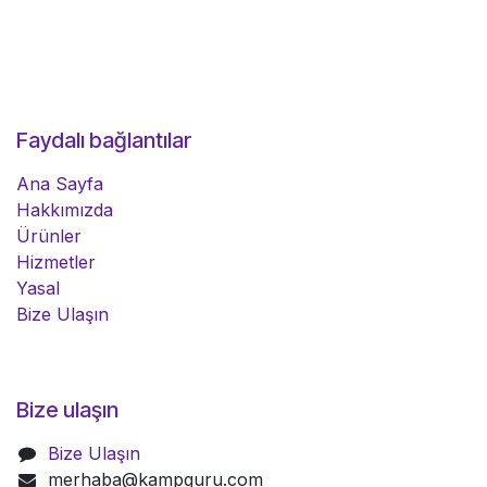
Faydalı bağlantılar
Ana Sayfa
Hakkımızda
Ürünler
Hizmetler
Yasal
Bize Ulaşın
Bize ulaşın
Bize Ulaşın
merhaba@kampguru.com