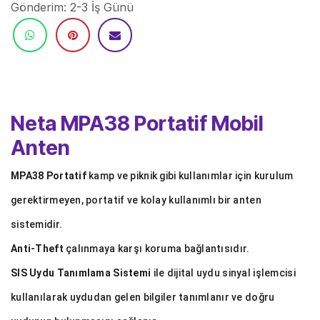
Gönderim: 2-3 İş Günü
Neta MPA38 Portatif Mobil
Anten
MPA38 Portatif
kamp ve piknik gibi kullanımlar için kurulum
gerektirmeyen, portatif ve kolay kullanımlı bir anten
sistemidir.
Anti-Theft
çalınmaya karşı koruma bağlantısıdır.
SIS Uydu Tanımlama Sistemi
ile dijital uydu sinyal işlemcisi
kullanılarak uydudan gelen bilgiler tanımlanır ve doğru