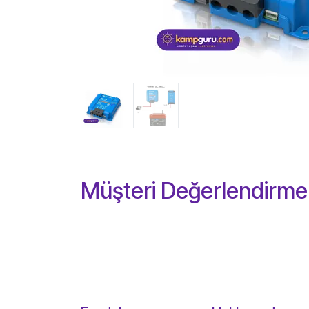
Müşteri Değerlendirmel