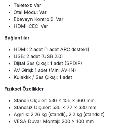
Teletext: Var
Otel Modu: Var
Ebeveyn Kontrolü: Var
HDMI-CEC: Var
Bağlantılar
HDMI: 2 adet (1 adet ARC destekli)
USB: 2 adet (USB 2.0)
Dijital Ses Çıkışı: 1 adet (SPDIF)
AV Girişi: 1 adet (Mini AV-IN)
Kulaklık / Ses Çıkışı: 1 adet
Fiziksel Özellikler
Standlı Ölçüler: 536 x 156 x 360 mm
Standsız Ölçüler: 536 x 77 x 330 mm
Ağırlık: 2.26 kg (standlı), 2.2 kg (standsız)
VESA Duvar Montajı: 200 x 100 mm