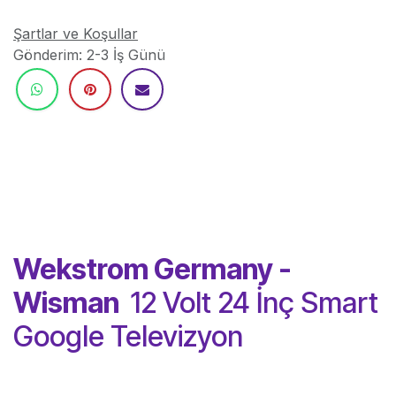
Şartlar ve Koşullar
Gönderim: 2-3 İş Günü
Wekstrom Germany -
Wisman
12 Volt 24 İnç Smart
Google Televizyon