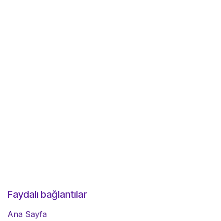
Faydalı bağlantılar
Ana Sayfa