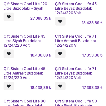
Çift Sistem Cool Life 120
Çift Sistem Cool Life 45
Litre Buzdolabı - Siyah
Litre Beyaz Buzdolabı
12/24/220 Volt
27.088,05
₺
18.438,89
₺
Çift Sistem Cool Life 45
Çift Sistem Cool Life 71
Litre Siyah Buzdolabı
Litre Antrasit Buzdolabı
12/24/220 Volt
12/24/220 V
18.438,89
₺
17.393,38
₺
Çift Sistem Cool Life 45
Çift Sistem Cool Life 71
Litre Antrasit Buzdolabı
Litre Beyaz Buzdolabı
12/24/220 Volt
12/24/220 Volt
18.438,89
₺
17.393,38
₺
Çift Sistem Cool Life 90
Çift Sistem Cool Life 90
Litre Antrasit Buzdolabı
Litre Siyah Buzdolabı